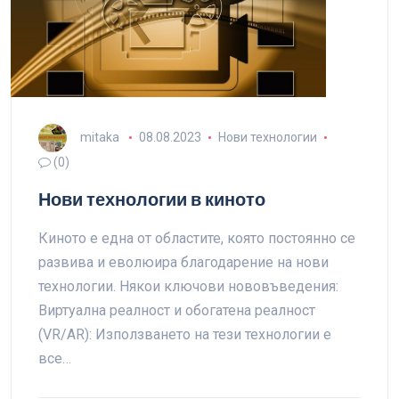
mitaka
08.08.2023
Нови технологии
(0)
Нови технологии в киното
Киното е една от областите, която постоянно се
развива и еволюира благодарение на нови
технологии. Някои ключови нововъведения:
Виртуална реалност и обогатена реалност
(VR/AR): Използването на тези технологии е
все…