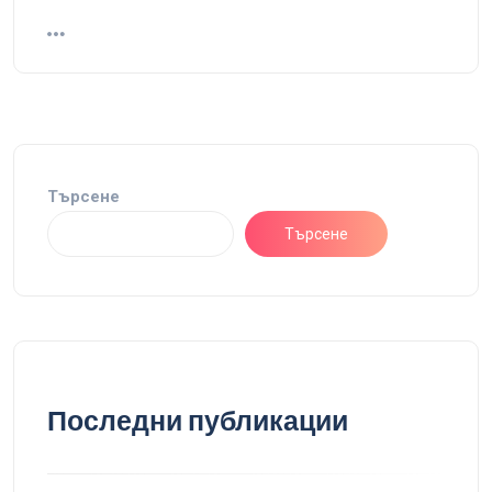
Търсене
Търсене
Последни публикации