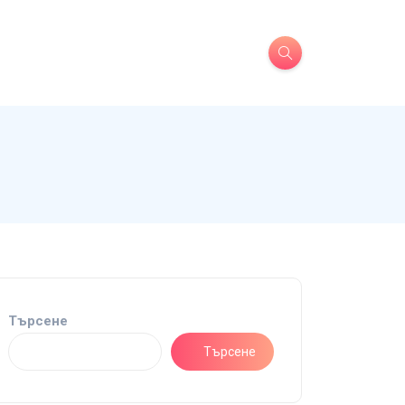
Търсене
Търсене