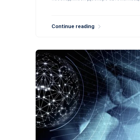
Continue reading