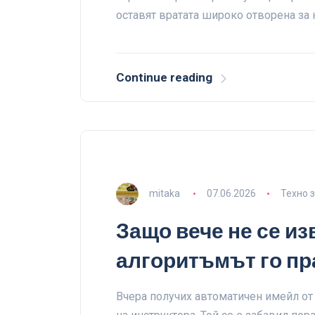
оставят вратата широко отворена за 
Continue reading
mitaka
07.06.2026
Техно 
Защо вече не се из
алгоритъмът го пр
Вчера получих автоматичен имейл от