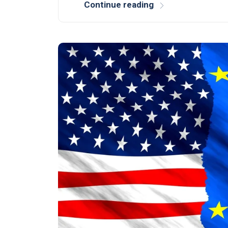
Continue reading