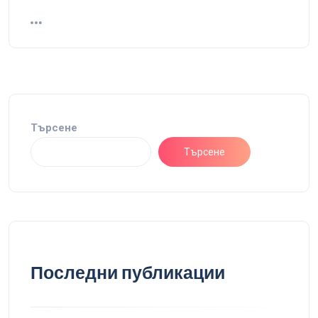
Търсене
Търсене
Последни публикации