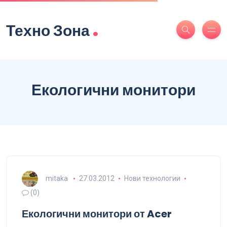
.
Техно Зона
Екологични монитори
mitaka
27.03.2012
Нови технологии
(0)
Екологични монитори от Acer