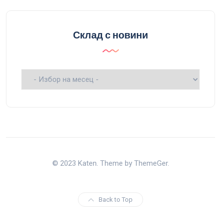
Склад с новини
Склад
с
новини
© 2023 Katen. Theme by ThemeGer.
Back to Top