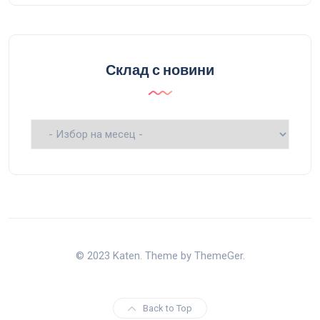
Склад с новини
Склад
с
новини
© 2023 Katen. Theme by ThemeGer.
Back to Top