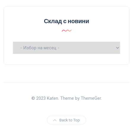
Склад с новини
Склад
с
новини
© 2023 Katen. Theme by ThemeGer.
Back to Top