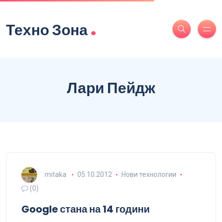
.
Техно Зона
Лари Пейдж
mitaka
05.10.2012
Нови технологии
(0)
Google стана на 14 години