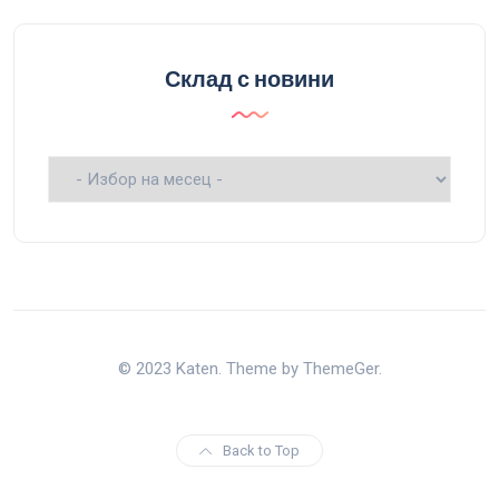
Склад с новини
Склад
с
новини
© 2023 Katen. Theme by ThemeGer.
Back to Top