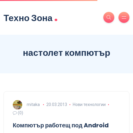
.
Техно Зона
настолет компютър
mitaka
20.03.2013
Нови технологии
(0)
Компютър работещ под Android