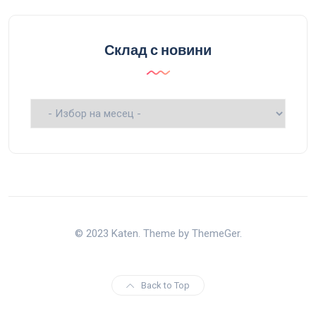
Склад с новини
Склад
с
новини
© 2023 Katen. Theme by ThemeGer.
Back to Top