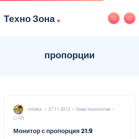
.
Техно Зона
пропорции
mitaka
27.11.2012
Нови технологии
(0)
Монитор с пропорция 21:9