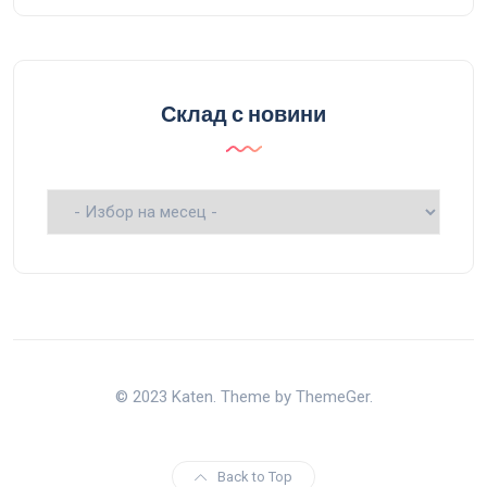
Склад с новини
Склад
с
новини
© 2023 Katen. Theme by ThemeGer.
Back to Top