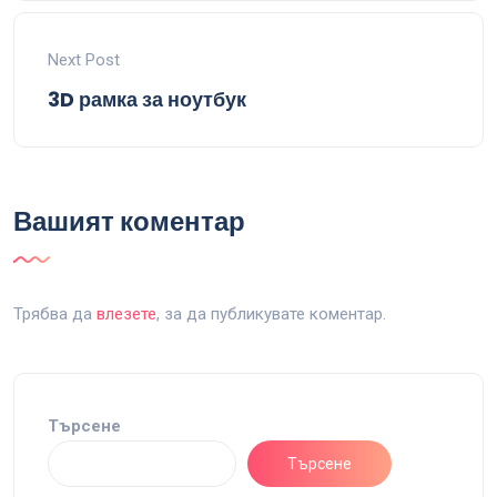
Next Post
3D рамка за ноутбук
Вашият коментар
Трябва да
влезете
, за да публикувате коментар.
Търсене
Търсене