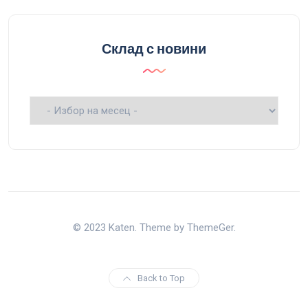
Склад с новини
Склад
с
новини
© 2023 Katen. Theme by ThemeGer.
Back to Top