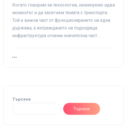
Когато говорим за технологии, неминуемо идва
моментът и да засегнем темата с транспорта.
Той е важна част от функционирането на една
държава, а изграждането на подходяща
инфраструктура отнема значителна част…
Търсене
Търсене