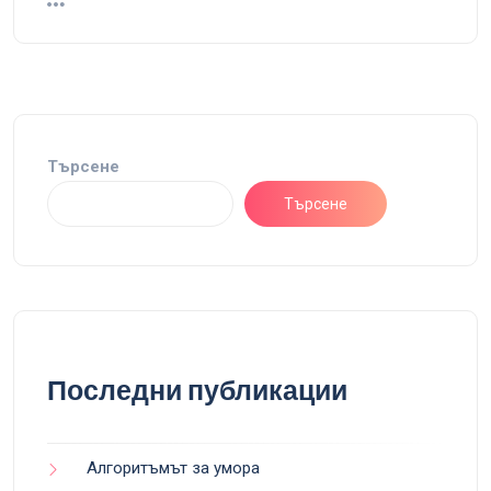
Търсене
Търсене
Последни публикации
Алгоритъмът за умора