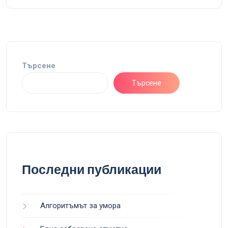
Търсене
Търсене
Последни публикации
Алгоритъмът за умора