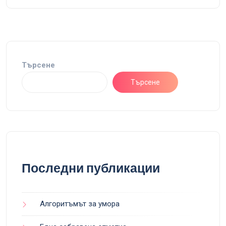
Търсене
Търсене
Последни публикации
Алгоритъмът за умора