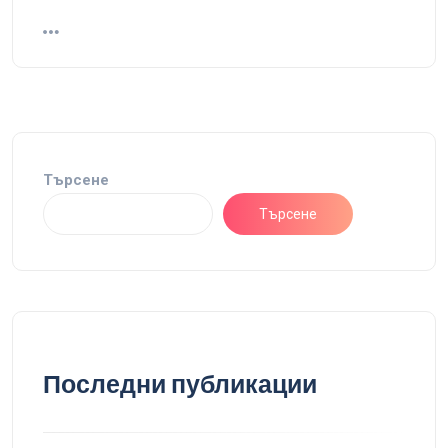
Търсене
Търсене
Последни публикации