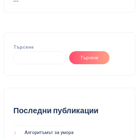
Търсене
Търсене
Последни публикации
Алгоритъмът за умора