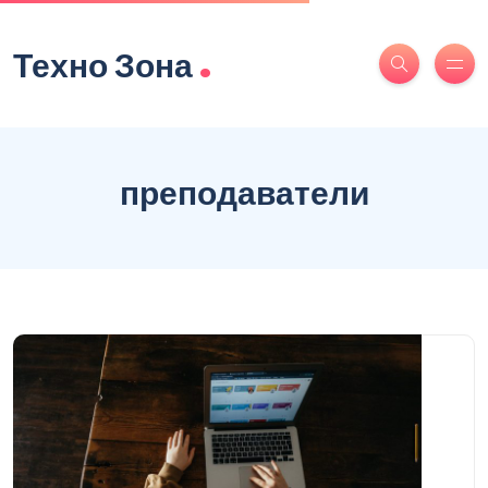
.
Техно Зона
преподаватели