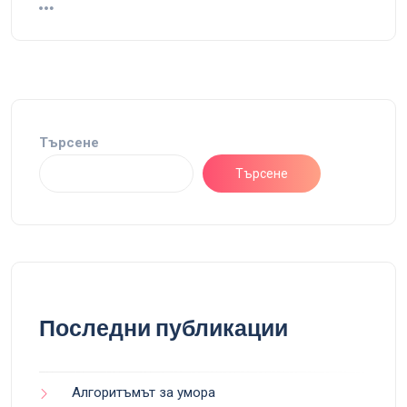
Търсене
Търсене
Последни публикации
Алгоритъмът за умора