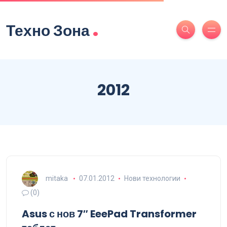
.
Техно Зона
2012
mitaka
07.01.2012
Нови технологии
(0)
Asus с нов 7″ EeePad Transformer