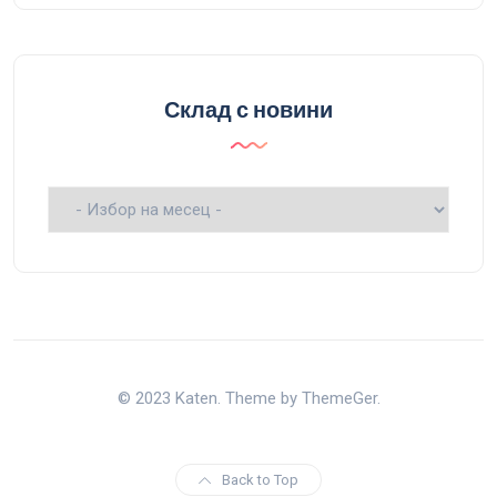
Склад с новини
Склад
с
новини
© 2023 Katen. Theme by ThemeGer.
Back to Top