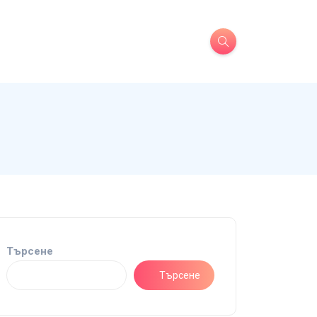
Търсене
Търсене