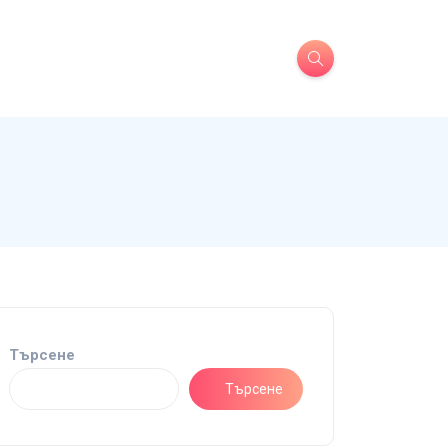
Търсене
Търсене