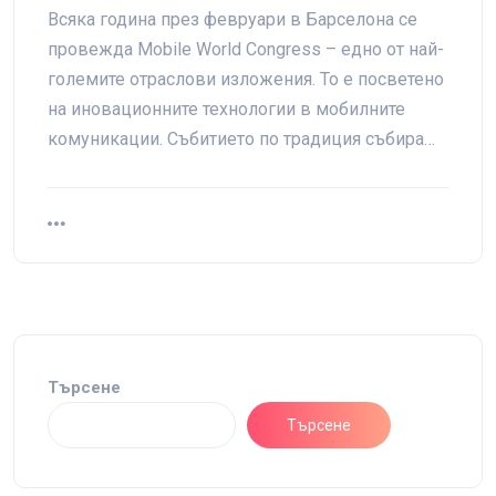
Всяка година през февруари в Барселона се
провежда Mobile World Congress – едно от най-
големите отраслови изложения. То е посветено
на иновационните технологии в мобилните
комуникации. Събитието по традиция събира…
Търсене
Търсене