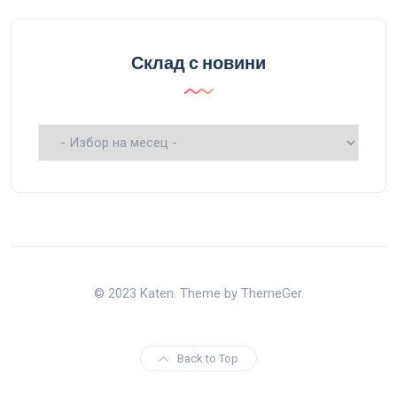
Склад с новини
Склад
с
новини
© 2023 Katen. Theme by ThemeGer.
Back to Top