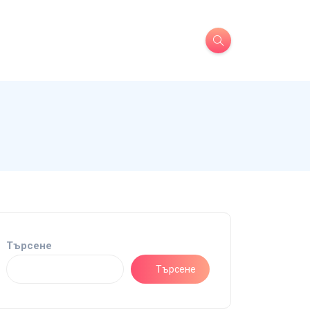
Търсене
Търсене