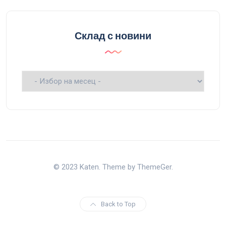
Склад с новини
Склад
с
новини
© 2023 Katen. Theme by ThemeGer.
Back to Top