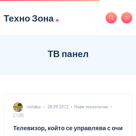
.
Техно Зона
ТВ панел
mitaka
28.09.2012
Нови технологии
(0)
Телевизор, който се управлява с очи