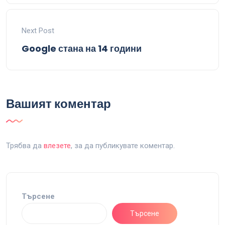
Next Post
Google стана на 14 години
Вашият коментар
Трябва да
влезете
, за да публикувате коментар.
Търсене
Търсене