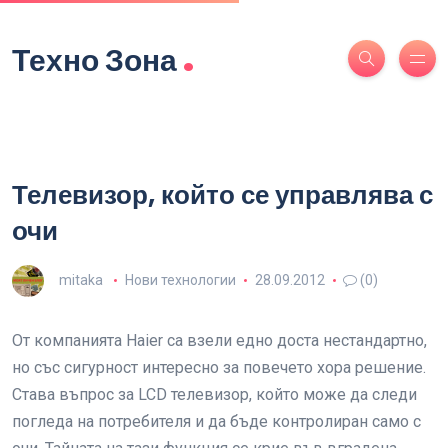
.
Техно Зона
Телевизор, който се управлява с
очи
mitaka
Нови технологии
28.09.2012
(0)
От компанията Haier са взели едно доста нестандартно,
но със сигурност интересно за повечето хора решение.
Става въпрос за LCD телевизор, който може да следи
погледа на потребителя и да бъде контролиран само с