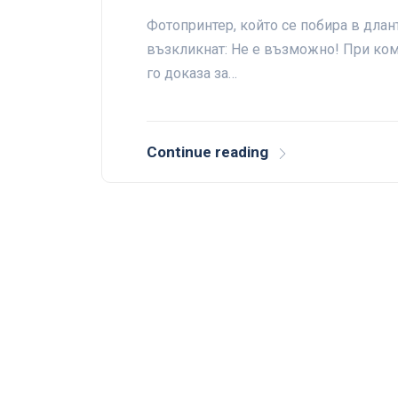
Фотопринтер, който се побира в длан
възкликнат: Не е възможно! При ком
го доказа за…
Continue reading