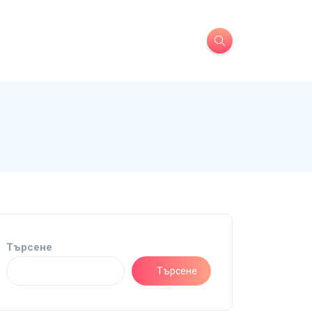
Търсене
Търсене