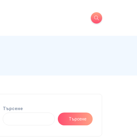
Търсене
Търсене