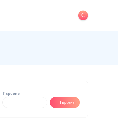
Търсене
Търсене