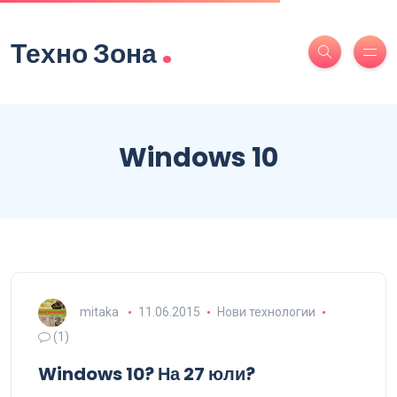
.
Техно Зона
Windows 10
mitaka
11.06.2015
Нови технологии
(1)
Windows 10? На 27 юли?