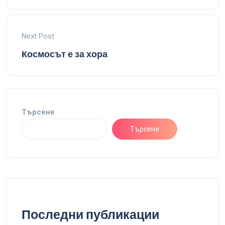
Next Post
Космосът е за хора
Търсене
Търсене
Последни публикации