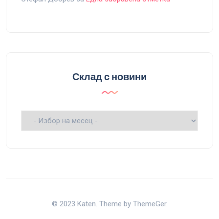
Склад с новини
Склад
с
новини
© 2023 Katen. Theme by ThemeGer.