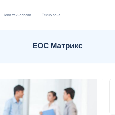
Нови технологии
Техно зона
ЕОС Матрикс