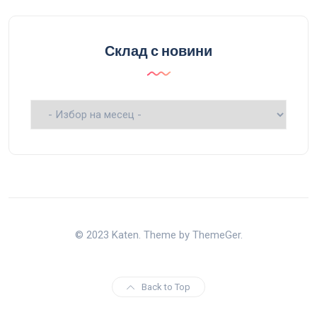
Склад с новини
Склад
с
новини
© 2023 Katen. Theme by ThemeGer.
Back to Top