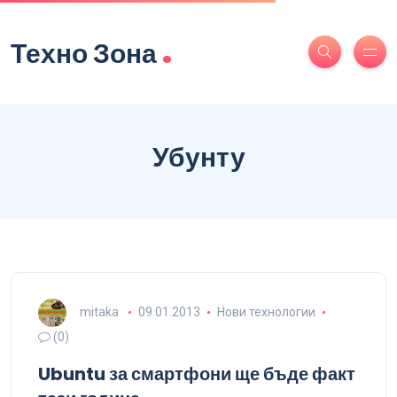
.
Техно Зона
Убунту
mitaka
09.01.2013
Нови технологии
(0)
Ubuntu за смартфони ще бъде факт