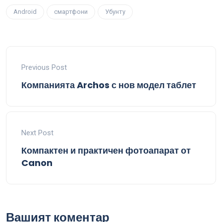
Android
смартфони
Убунту
Previous Post
Компанията Archos с нов модел таблет
Next Post
Компактен и практичен фотоапарат от
Canon
Вашият коментар