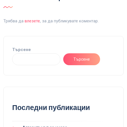
Трябва да
влезете
, за да публикувате коментар.
Търсене
Търсене
Последни публикации