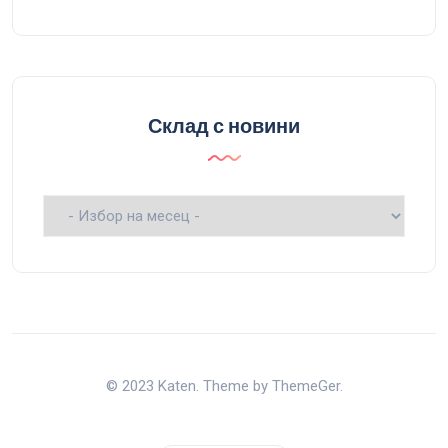
Склад с новини
Склад
с
новини
© 2023 Katen. Theme by ThemeGer.