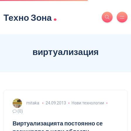
.
Техно Зона
виртуализация
mitaka
24.09.2013
Нови технологии
(0)
Виртуализацията постоянно се