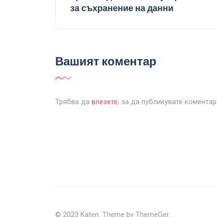
за съхранение на данни
Вашият коментар
Трябва да
влезете
, за да публикувате коментар
© 2023 Katen. Theme by ThemeGer.