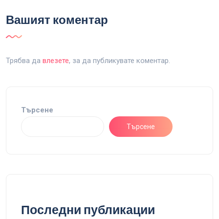
Вашият коментар
Трябва да
влезете
, за да публикувате коментар.
Търсене
Търсене
Последни публикации