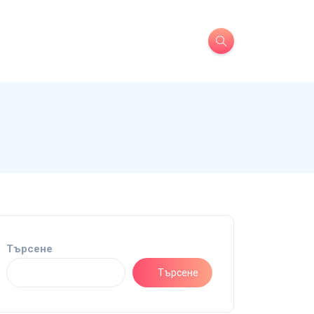
Търсене
Търсене