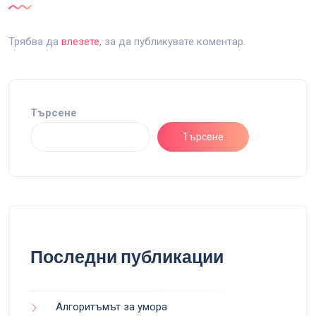
Трябва да
влезете
, за да публикувате коментар.
Търсене
Търсене
Последни публикации
Алгоритъмът за умора