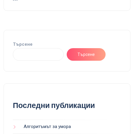
Търсене
Търсене
Последни публикации
Алгоритъмът за умора