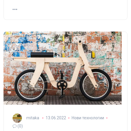
mitaka
13.06.2022
Нови технологии
(0)